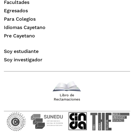
Facultades
Egresados
Para Colegios
Idiomas Cayetano
Pre Cayetano
Soy estudiante
Soy investigador