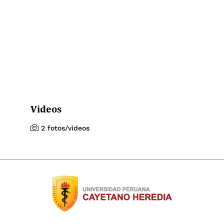
Videos
2 fotos/videos